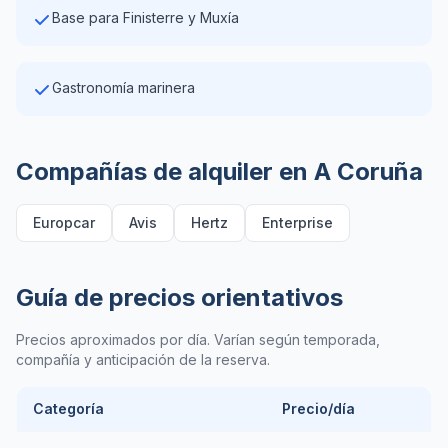
Base para Finisterre y Muxía
Gastronomía marinera
Compañías de alquiler en A Coruña
Europcar
Avis
Hertz
Enterprise
Guía de precios orientativos
Precios aproximados por día. Varían según temporada,
compañía y anticipación de la reserva.
Categoría
Precio/día