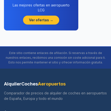
Las mejores ofertas en aeropuerto
LCG
Ver ofertas →
Este sitio contiene enlaces de afiliación. Si reservas a través de
nuestros enlaces, recibimos una comisión sin coste adicional para ti.
Esto nos permite mantener el sitio y ofrecer información gratuita.
AlquilerCoches
Aeropuertos
Comparador de precios de alquiler de coches en aeropuertos
de España, Europa y todo el mundo