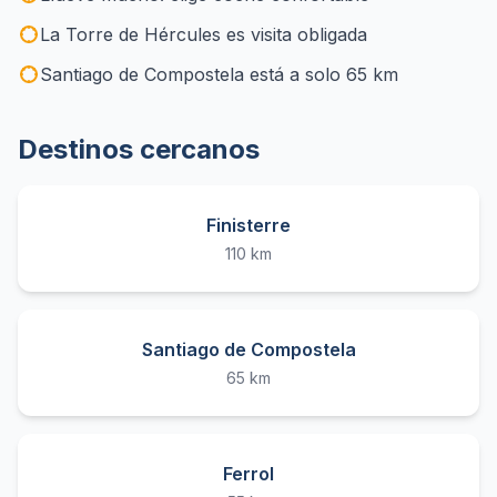
La Torre de Hércules es visita obligada
Santiago de Compostela está a solo 65 km
Destinos cercanos
Finisterre
110 km
Santiago de Compostela
65 km
Ferrol