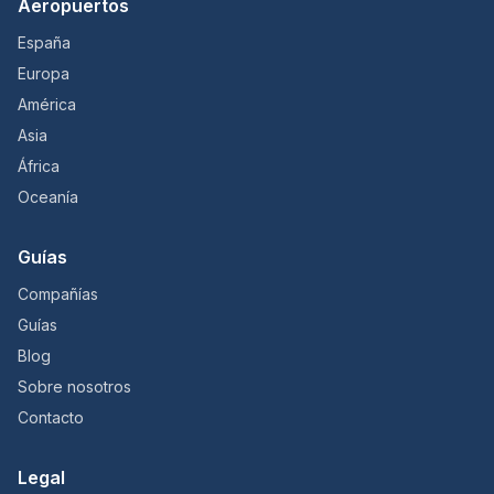
Aeropuertos
España
Europa
América
Asia
África
Oceanía
Guías
Compañías
Guías
Blog
Sobre nosotros
Contacto
Legal