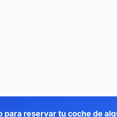
o para reservar tu coche de alq