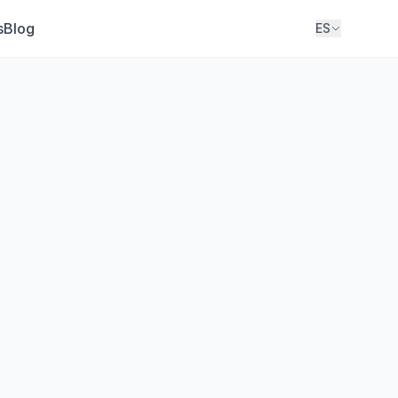
s
Blog
ES