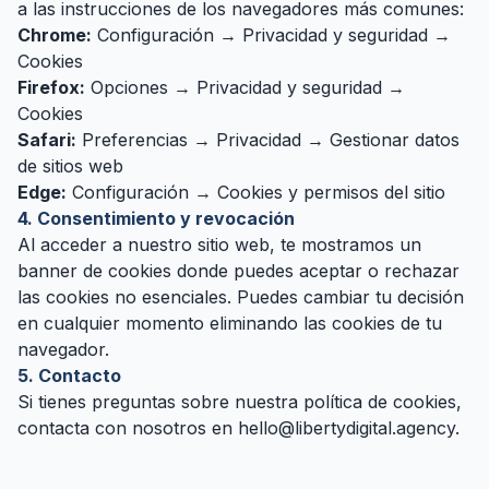
a las instrucciones de los navegadores más comunes:
Chrome:
Configuración → Privacidad y seguridad →
Cookies
Firefox:
Opciones → Privacidad y seguridad →
Cookies
Safari:
Preferencias → Privacidad → Gestionar datos
de sitios web
Edge:
Configuración → Cookies y permisos del sitio
4. Consentimiento y revocación
Al acceder a nuestro sitio web, te mostramos un
banner de cookies donde puedes aceptar o rechazar
las cookies no esenciales. Puedes cambiar tu decisión
en cualquier momento eliminando las cookies de tu
navegador.
5. Contacto
Si tienes preguntas sobre nuestra política de cookies,
contacta con nosotros en
hello@libertydigital.agency
.