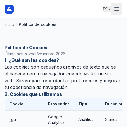
ES
Inicio
Política de cookies
Política de Cookies
Última actualización: marzo 2026
1. ¿Qué son las cookies?
Las cookies son pequeños archivos de texto que se
almacenan en tu navegador cuando visitas un sitio
web. Sirven para recordar tus preferencias y mejorar
tu experiencia de navegación.
2. Cookies que utilizamos
Cookie
Proveedor
Tipo
Duración
Google
_ga
Analítica
2 años
Analytics