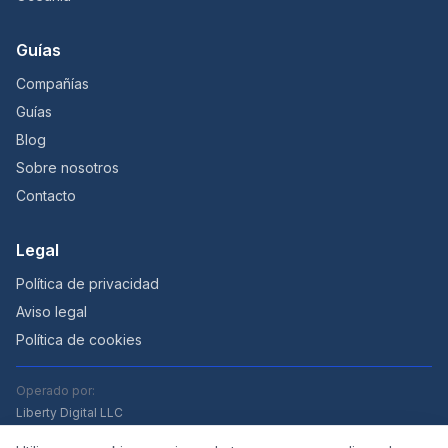
Guías
Compañías
Guías
Blog
Sobre nosotros
Contacto
Legal
Política de privacidad
Aviso legal
Política de cookies
Operado por:
Liberty Digital LLC