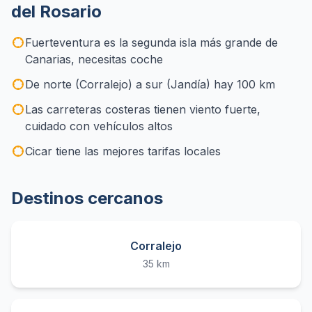
del Rosario
Fuerteventura es la segunda isla más grande de
Canarias, necesitas coche
De norte (Corralejo) a sur (Jandía) hay 100 km
Las carreteras costeras tienen viento fuerte,
cuidado con vehículos altos
Cicar tiene las mejores tarifas locales
Destinos cercanos
Corralejo
35 km