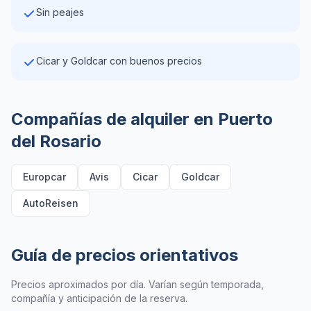
Sin peajes
Cicar y Goldcar con buenos precios
Compañías de alquiler en Puerto
del Rosario
Europcar
Avis
Cicar
Goldcar
AutoReisen
Guía de precios orientativos
Precios aproximados por día. Varían según temporada,
compañía y anticipación de la reserva.