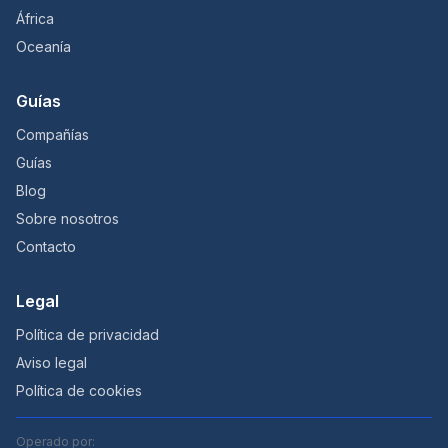
África
Oceanía
Guías
Compañías
Guías
Blog
Sobre nosotros
Contacto
Legal
Política de privacidad
Aviso legal
Política de cookies
Operado por: