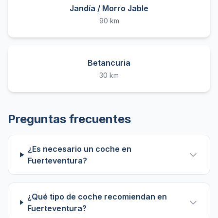
Jandía / Morro Jable
90 km
Betancuria
30 km
Preguntas frecuentes
¿Es necesario un coche en
Fuerteventura?
¿Qué tipo de coche recomiendan en
Fuerteventura?