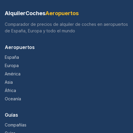
AlquilerCoches
Aeropuertos
Comparador de precios de alquiler de coches en aeropuertos
de España, Europa y todo el mundo
Aeropuertos
España
Europa
América
Asia
África
Oceanía
Guías
Compañías