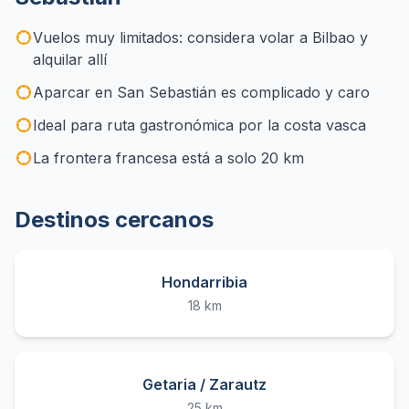
Vuelos muy limitados: considera volar a Bilbao y
alquilar allí
Aparcar en San Sebastián es complicado y caro
Ideal para ruta gastronómica por la costa vasca
La frontera francesa está a solo 20 km
Destinos cercanos
Hondarribia
18 km
Getaria / Zarautz
25 km