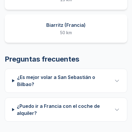
Biarritz (Francia)
50 km
Preguntas frecuentes
¿Es mejor volar a San Sebastián o
Bilbao?
¿Puedo ir a Francia con el coche de
alquiler?