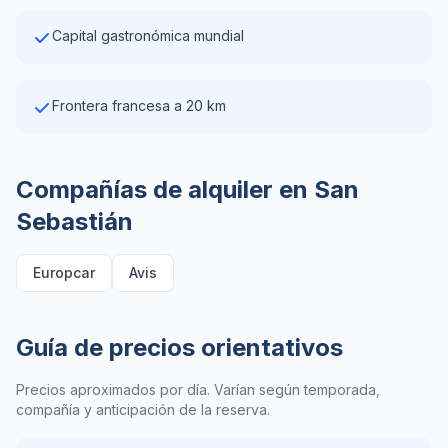
Capital gastronómica mundial
Frontera francesa a 20 km
Compañías de alquiler en San
Sebastián
Europcar
Avis
Guía de precios orientativos
Precios aproximados por día. Varían según temporada,
compañía y anticipación de la reserva.