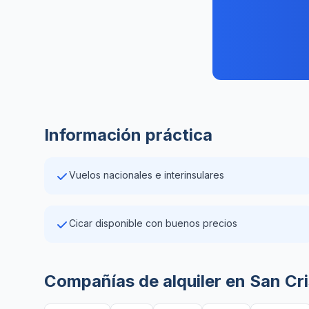
Información práctica
Vuelos nacionales e interinsulares
Cicar disponible con buenos precios
Compañías de alquiler en San Cr