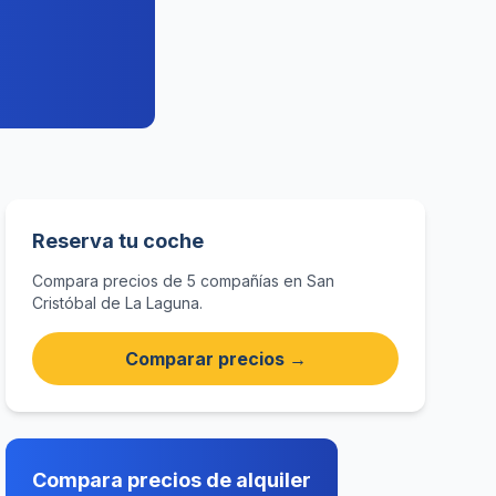
Reserva tu coche
Compara precios de 5 compañías en San
Cristóbal de La Laguna.
Comparar precios →
Compara precios de alquiler