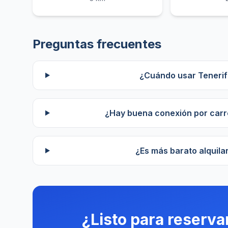
Preguntas frecuentes
¿Cuándo usar Tenerif
¿Hay buena conexión por carr
¿Es más barato alquila
¿Listo para reserva