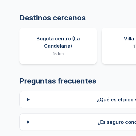
Destinos cercanos
Bogotá centro (La
Villa
Candelaria)
1
15 km
Preguntas frecuentes
¿Qué es el pico
¿Es seguro con