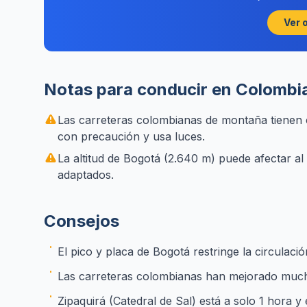
Ver 
Notas para conducir en Colombi
Las carreteras colombianas de montaña tienen 
con precaución y usa luces.
La altitud de Bogotá (2.640 m) puede afectar al 
adaptados.
Consejos
El pico y placa de Bogotá restringe la circulac
Las carreteras colombianas han mejorado much
Zipaquirá (Catedral de Sal) está a solo 1 hora y