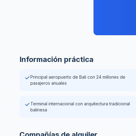
Información práctica
Principal aeropuerto de Bali con 24 millones de
pasajeros anuales
Terminal internacional con arquitectura tradicional
balinesa
Compañías de alquiler