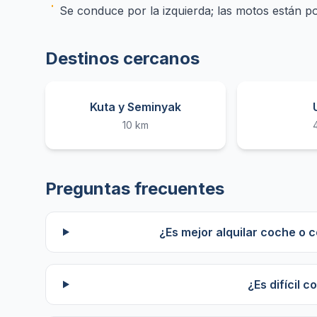
Se conduce por la izquierda; las motos están p
Destinos cercanos
Kuta y Seminyak
10 km
Preguntas frecuentes
¿Es mejor alquilar coche o 
¿Es difícil c