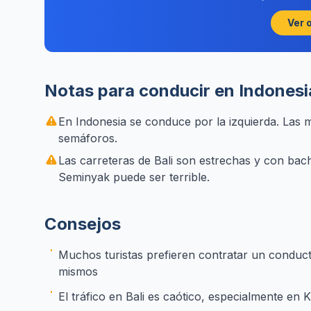
Ver 
Notas para conducir en Indonesi
En Indonesia se conduce por la izquierda. Las m
semáforos.
Las carreteras de Bali son estrechas y con bache
Seminyak puede ser terrible.
Consejos
Muchos turistas prefieren contratar un conduct
mismos
El tráfico en Bali es caótico, especialmente en