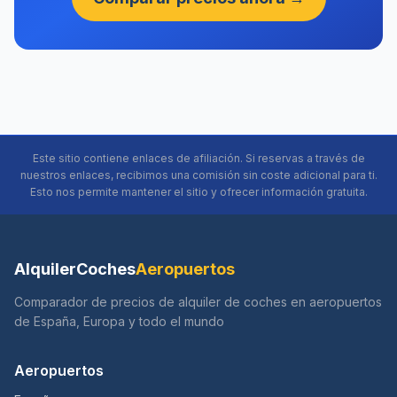
Este sitio contiene enlaces de afiliación. Si reservas a través de
nuestros enlaces, recibimos una comisión sin coste adicional para ti.
Esto nos permite mantener el sitio y ofrecer información gratuita.
AlquilerCoches
Aeropuertos
Comparador de precios de alquiler de coches en aeropuertos
de España, Europa y todo el mundo
Aeropuertos