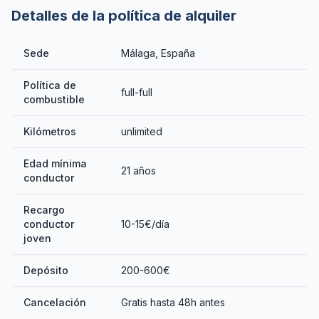
Detalles de la política de alquiler
Sede
Málaga, España
Política de
full-full
combustible
Kilómetros
unlimited
Edad mínima
21 años
conductor
Recargo
conductor
10-15€/día
joven
Depósito
200-600€
Cancelación
Gratis hasta 48h antes