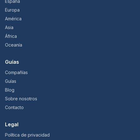
España
Europa
América
Asia
África
Oceanía
Guías
Compañías
Guías
Blog
Sobre nosotros
Contacto
Legal
Política de privacidad