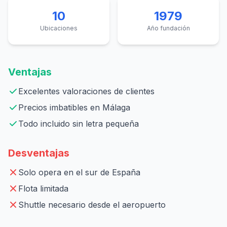
10
1979
Ubicaciones
Año fundación
Ventajas
Excelentes valoraciones de clientes
Precios imbatibles en Málaga
Todo incluido sin letra pequeña
Desventajas
Solo opera en el sur de España
Flota limitada
Shuttle necesario desde el aeropuerto