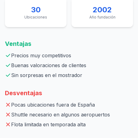
30
2002
Ubicaciones
Año fundación
Ventajas
Precios muy competitivos
Buenas valoraciones de clientes
Sin sorpresas en el mostrador
Desventajas
Pocas ubicaciones fuera de España
Shuttle necesario en algunos aeropuertos
Flota limitada en temporada alta