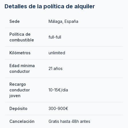
Detalles de la política de alquiler
Sede
Málaga, España
Política de
full-full
combustible
Kilómetros
unlimited
Edad mínima
21 años
conductor
Recargo
conductor
10-15€/día
joven
Depósito
300-900€
Cancelación
Gratis hasta 48h antes