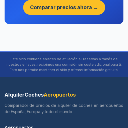
Comparar precios ahora →
Este sitio contiene enlaces de afiliación. Si reservas a través de
nuestros enlaces, recibimos una comisión sin coste adicional para ti.
Esto nos permite mantener el sitio y ofrecer información gratuita.
AlquilerCoches
Aeropuertos
Comparador de precios de alquiler de coches en aeropuertos
de España, Europa y todo el mundo
Aeropuertos