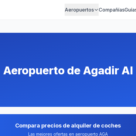
Aeropuertos
Compañías
Guía
n Aeropuerto de Agadir Al
Compara precios de alquiler de coches
Las mejores ofertas en aeropuerto AGA