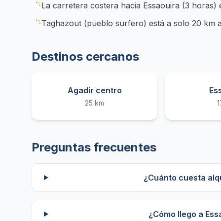
La carretera costera hacia Essaouira (3 horas) 
Taghazout (pueblo surfero) está a solo 20 km a
Destinos cercanos
Agadir centro
Es
25 km
1
Preguntas frecuentes
¿Cuánto cuesta alq
¿Cómo llego a Ess