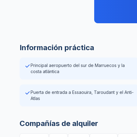
Información práctica
Principal aeropuerto del sur de Marruecos y la
costa atlántica
Puerta de entrada a Essaouira, Taroudant y el Anti-
Atlas
Compañías de alquiler