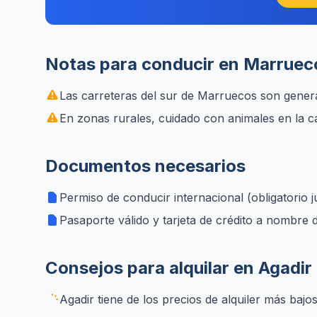
Notas para conducir en Marruec
Las carreteras del sur de Marruecos son genera
En zonas rurales, cuidado con animales en la ca
Documentos necesarios
Permiso de conducir internacional (obligatorio 
Pasaporte válido y tarjeta de crédito a nombre 
Consejos para alquilar en Agadir
Agadir tiene de los precios de alquiler más baj