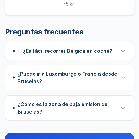
45 km
Preguntas frecuentes
¿Es fácil recorrer Bélgica en coche?
¿Puedo ir a Luxemburgo o Francia desde
Bruselas?
¿Cómo es la zona de baja emisión de
Bruselas?