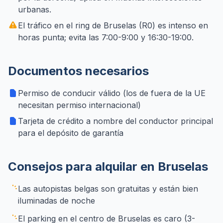
urbanas.
El tráfico en el ring de Bruselas (R0) es intenso en
horas punta; evita las 7:00-9:00 y 16:30-19:00.
Documentos necesarios
Permiso de conducir válido (los de fuera de la UE
necesitan permiso internacional)
Tarjeta de crédito a nombre del conductor principal
para el depósito de garantía
Consejos para alquilar en Bruselas
Las autopistas belgas son gratuitas y están bien
iluminadas de noche
El parking en el centro de Bruselas es caro (3-