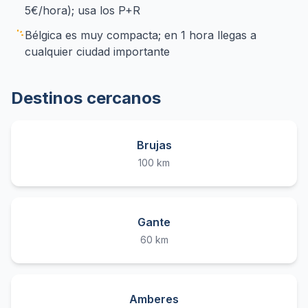
5€/hora); usa los P+R
Bélgica es muy compacta; en 1 hora llegas a
cualquier ciudad importante
Destinos cercanos
Brujas
100 km
Gante
60 km
Amberes