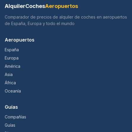
AlquilerCoches
Aeropuertos
Comparador de precios de alquiler de coches en aeropuertos
de España, Europa y todo el mundo
Aeropuertos
España
Europa
América
Asia
África
Oceanía
Guías
Compañías
Guías