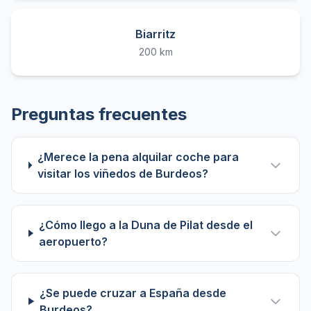
Biarritz
200 km
Preguntas frecuentes
¿Merece la pena alquilar coche para
visitar los viñedos de Burdeos?
¿Cómo llego a la Duna de Pilat desde el
aeropuerto?
¿Se puede cruzar a España desde
Burdeos?