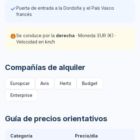
Puerta de entrada a la Dordoña y el País Vasco
francés
Se conduce por la
derecha
· Moneda: EUR (€) ·
Velocidad en km/h
Compañías de alquiler
Europcar
Avis
Hertz
Budget
Enterprise
Guía de precios orientativos
Categoría
Precio/día