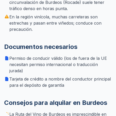
circunvalación de Burdeos (Rocade) suele tener
tráfico denso en horas punta.
En la región vinícola, muchas carreteras son
estrechas y pasan entre viñedos; conduce con
precaución.
Documentos necesarios
Permiso de conducir válido (los de fuera de la UE
necesitan permiso internacional o traducción
jurada)
Tarjeta de crédito a nombre del conductor principal
para el depósito de garantía
Consejos para alquilar en Burdeos
La Ruta del Vino de Burdeos es imprescindible en