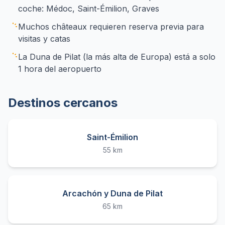
coche: Médoc, Saint-Émilion, Graves
Muchos châteaux requieren reserva previa para
visitas y catas
La Duna de Pilat (la más alta de Europa) está a solo
1 hora del aeropuerto
Destinos cercanos
Saint-Émilion
55 km
Arcachón y Duna de Pilat
65 km