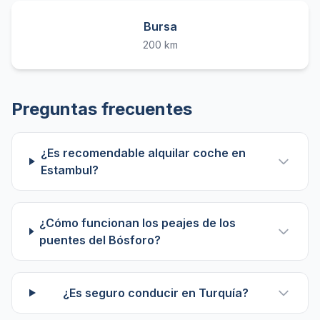
Bursa
200 km
Preguntas frecuentes
¿Es recomendable alquilar coche en
Estambul?
¿Cómo funcionan los peajes de los
puentes del Bósforo?
¿Es seguro conducir en Turquía?