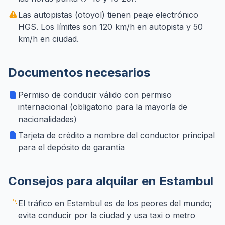
Las autopistas (otoyol) tienen peaje electrónico
HGS. Los límites son 120 km/h en autopista y 50
km/h en ciudad.
Documentos necesarios
Permiso de conducir válido con permiso
internacional (obligatorio para la mayoría de
nacionalidades)
Tarjeta de crédito a nombre del conductor principal
para el depósito de garantía
Consejos para alquilar en Estambul
El tráfico en Estambul es de los peores del mundo;
evita conducir por la ciudad y usa taxi o metro