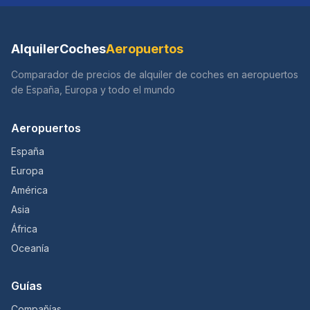
AlquilerCoches
Aeropuertos
Comparador de precios de alquiler de coches en aeropuertos
de España, Europa y todo el mundo
Aeropuertos
España
Europa
América
Asia
África
Oceanía
Guías
Compañías