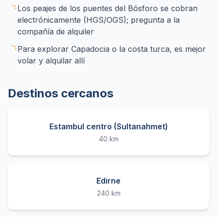
Los peajes de los puentes del Bósforo se cobran
electrónicamente (HGS/OGS); pregunta a la
compañía de alquiler
Para explorar Capadocia o la costa turca, es mejor
volar y alquilar allí
Destinos cercanos
Estambul centro (Sultanahmet)
40 km
Edirne
240 km