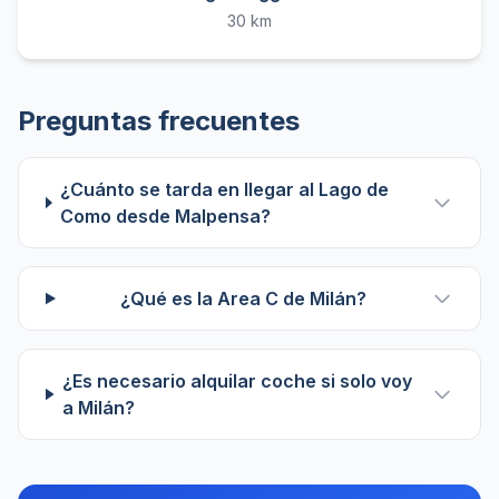
30 km
Preguntas frecuentes
¿Cuánto se tarda en llegar al Lago de
Como desde Malpensa?
¿Qué es la Area C de Milán?
¿Es necesario alquilar coche si solo voy
a Milán?