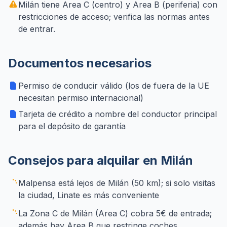
Milán tiene Area C (centro) y Area B (periferia) con
restricciones de acceso; verifica las normas antes
de entrar.
Documentos necesarios
Permiso de conducir válido (los de fuera de la UE
necesitan permiso internacional)
Tarjeta de crédito a nombre del conductor principal
para el depósito de garantía
Consejos para alquilar en Milán
Malpensa está lejos de Milán (50 km); si solo visitas
la ciudad, Linate es más conveniente
La Zona C de Milán (Area C) cobra 5€ de entrada;
además hay Area B que restringe coches