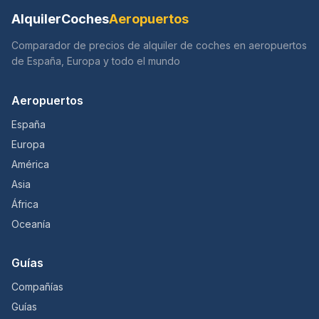
AlquilerCoches
Aeropuertos
Comparador de precios de alquiler de coches en aeropuertos
de España, Europa y todo el mundo
Aeropuertos
España
Europa
América
Asia
África
Oceanía
Guías
Compañías
Guías