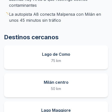
contaminantes
La autopista A8 conecta Malpensa con Milán en
unos 45 minutos sin tráfico
Destinos cercanos
Lago de Como
75 km
Milán centro
50 km
Lago Maggiore