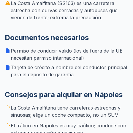
La Costa Amalfitana (SS163) es una carretera
estrecha con curvas cerradas y autobuses que
vienen de frente; extrema la precaución.
Documentos necesarios
Permiso de conducir válido (los de fuera de la UE
necesitan permiso internacional)
Tarjeta de crédito a nombre del conductor principal
para el depósito de garantía
Consejos para alquilar en Nápoles
La Costa Amalfitana tiene carreteras estrechas y
sinuosas; elige un coche compacto, no un SUV
El tráfico en Nápoles es muy caótico; conduce con
extrema precaución y paciencia