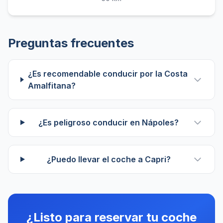
Preguntas frecuentes
¿Es recomendable conducir por la Costa
Amalfitana?
¿Es peligroso conducir en Nápoles?
¿Puedo llevar el coche a Capri?
¿Listo para reservar tu coche