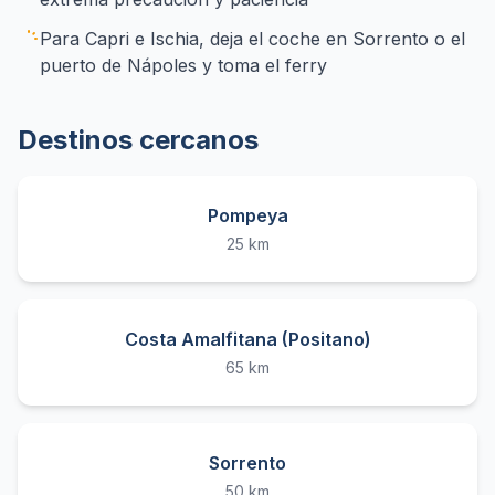
Para Capri e Ischia, deja el coche en Sorrento o el
puerto de Nápoles y toma el ferry
Destinos cercanos
Pompeya
25 km
Costa Amalfitana (Positano)
65 km
Sorrento
50 km