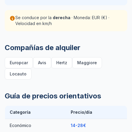
Se conduce por la
derecha
· Moneda: EUR (€) ·
Velocidad en km/h
Compañías de alquiler
Europcar
Avis
Hertz
Maggiore
Locauto
Guía de precios orientativos
Categoría
Precio/día
Económico
14-28€