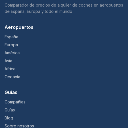
Comparador de precios de alquiler de coches en aeropuertos
de España, Europa y todo el mundo
Aeropuertos
España
Europa
América
Asia
África
Oceanía
Guías
Compañías
Guías
Blog
Sobre nosotros