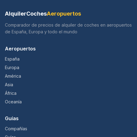
AlquilerCoches
Aeropuertos
Comparador de precios de alquiler de coches en aeropuertos
de España, Europa y todo el mundo
Aeropuertos
España
Europa
América
Asia
África
Oceanía
Guías
Compañías