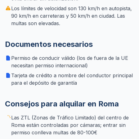
Los límites de velocidad son 130 km/h en autopista,
90 km/h en carreteras y 50 km/h en ciudad. Las
multas son elevadas.
Documentos necesarios
Permiso de conducir válido (los de fuera de la UE
necesitan permiso internacional)
Tarjeta de crédito a nombre del conductor principal
para el depósito de garantía
Consejos para alquilar en Roma
Las ZTL (Zonas de Tráfico Limitado) del centro de
Roma están controladas por cámaras; entrar sin
permiso conlleva multas de 80-100€