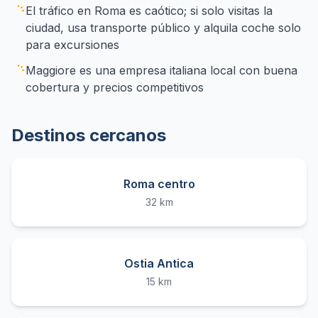
El tráfico en Roma es caótico; si solo visitas la
ciudad, usa transporte público y alquila coche solo
para excursiones
Maggiore es una empresa italiana local con buena
cobertura y precios competitivos
Destinos cercanos
Roma centro
32 km
Ostia Antica
15 km