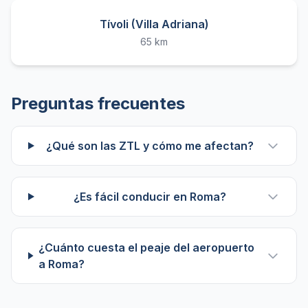
Tívoli (Villa Adriana)
65 km
Preguntas frecuentes
¿Qué son las ZTL y cómo me afectan?
¿Es fácil conducir en Roma?
¿Cuánto cuesta el peaje del aeropuerto
a Roma?