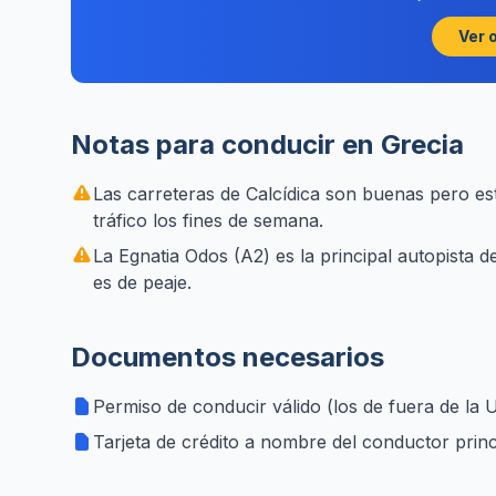
Ver 
Notas para conducir en Grecia
Las carreteras de Calcídica son buenas pero 
tráfico los fines de semana.
La Egnatia Odos (A2) es la principal autopista 
es de peaje.
Documentos necesarios
Permiso de conducir válido (los de fuera de la 
Tarjeta de crédito a nombre del conductor princ