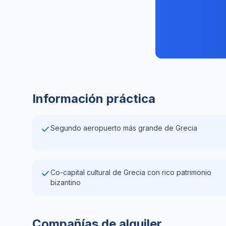
Información práctica
Segundo aeropuerto más grande de Grecia
Co-capital cultural de Grecia con rico patrimonio
bizantino
Compañías de alquiler