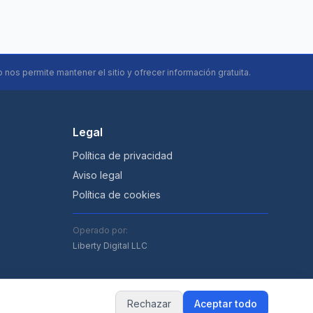
o nos permite mantener el sitio y ofrecer información gratuita.
Legal
Política de privacidad
Aviso legal
Política de cookies
Operado por:
Liberty Digital LLC
Rechazar
Aceptar todo
.