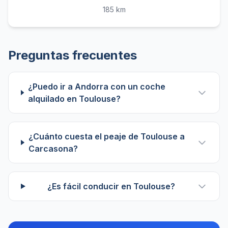
185 km
Preguntas frecuentes
¿Puedo ir a Andorra con un coche
alquilado en Toulouse?
¿Cuánto cuesta el peaje de Toulouse a
Carcasona?
¿Es fácil conducir en Toulouse?