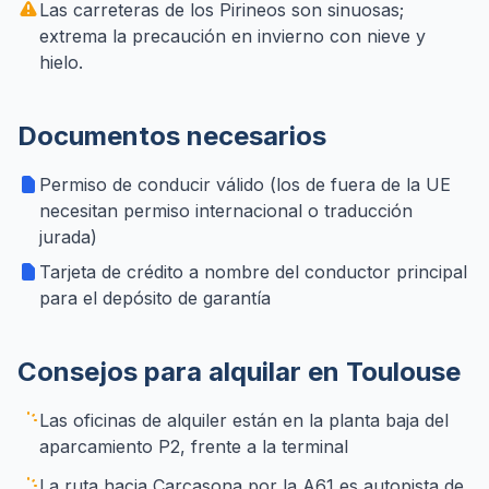
Las carreteras de los Pirineos son sinuosas;
extrema la precaución en invierno con nieve y
hielo.
Documentos necesarios
Permiso de conducir válido (los de fuera de la UE
necesitan permiso internacional o traducción
jurada)
Tarjeta de crédito a nombre del conductor principal
para el depósito de garantía
Consejos para alquilar en Toulouse
Las oficinas de alquiler están en la planta baja del
aparcamiento P2, frente a la terminal
La ruta hacia Carcasona por la A61 es autopista de