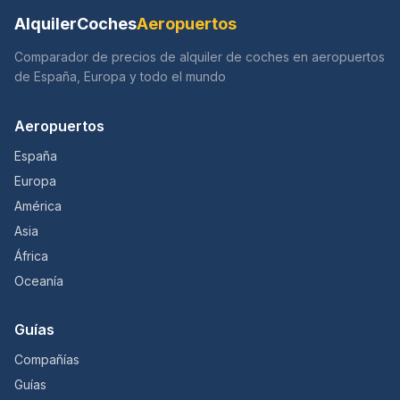
AlquilerCoches
Aeropuertos
Comparador de precios de alquiler de coches en aeropuertos
de España, Europa y todo el mundo
Aeropuertos
España
Europa
América
Asia
África
Oceanía
Guías
Compañías
Guías