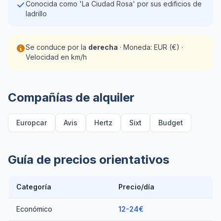
Conocida como 'La Ciudad Rosa' por sus edificios de
ladrillo
Se conduce por la
derecha
· Moneda: EUR (€) ·
Velocidad en km/h
Compañías de alquiler
Europcar
Avis
Hertz
Sixt
Budget
Guía de precios orientativos
Categoría
Precio/día
Económico
12-24€