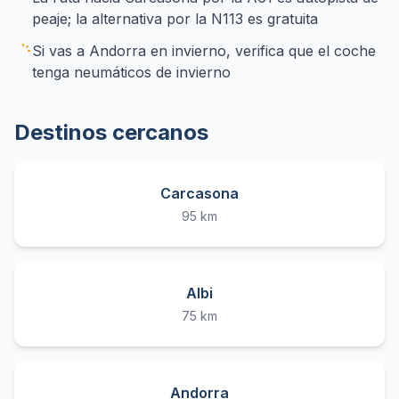
peaje; la alternativa por la N113 es gratuita
Si vas a Andorra en invierno, verifica que el coche
tenga neumáticos de invierno
Destinos cercanos
Carcasona
95 km
Albi
75 km
Andorra