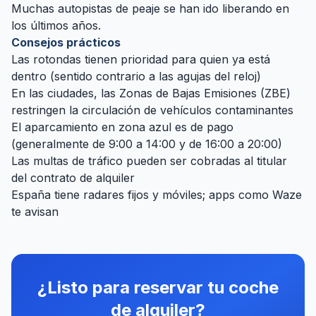
Muchas autopistas de peaje se han ido liberando en
los últimos años.
Consejos prácticos
Las rotondas tienen prioridad para quien ya está
dentro (sentido contrario a las agujas del reloj)
En las ciudades, las Zonas de Bajas Emisiones (ZBE)
restringen la circulación de vehículos contaminantes
El aparcamiento en zona azul es de pago
(generalmente de 9:00 a 14:00 y de 16:00 a 20:00)
Las multas de tráfico pueden ser cobradas al titular
del contrato de alquiler
España tiene radares fijos y móviles; apps como Waze
te avisan
¿Listo para reservar tu coche
de alquiler?