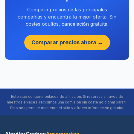
Compara precios de las principales
compañías y encuentra la mejor oferta. Sin
costes ocultos, cancelación gratuita.
Comparar precios ahora →
Este sitio contiene enlaces de afiliación. Si reservas a través de
nuestros enlaces, recibimos una comisión sin coste adicional para ti.
Esto nos permite mantener el sitio y ofrecer información gratuita.
AlquilerCoches
Aeropuertos