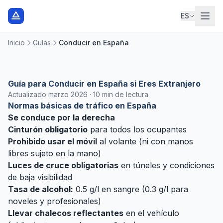
ES
Inicio
Guías
Conducir en España
Guía para Conducir en España si Eres Extranjero
Actualizado marzo 2026 · 10 min de lectura
Normas básicas de tráfico en España
Se conduce por la derecha
Cinturón obligatorio
para todos los ocupantes
Prohibido usar el móvil
al volante (ni con manos
libres sujeto en la mano)
Luces de cruce obligatorias
en túneles y condiciones
de baja visibilidad
Tasa de alcohol:
0.5 g/l en sangre (0.3 g/l para
noveles y profesionales)
Llevar chalecos reflectantes
en el vehículo