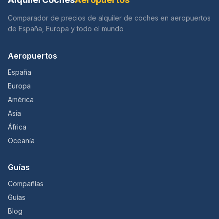
Comparador de precios de alquiler de coches en aeropuertos
de España, Europa y todo el mundo
Aeropuertos
España
Europa
América
Asia
África
Oceanía
Guías
Compañías
Guías
Blog