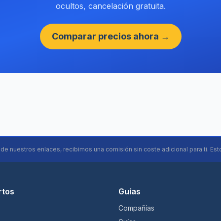
ocultos, cancelación gratuita.
Comparar precios ahora →
s de nuestros enlaces, recibimos una comisión sin coste adicional para ti. Est
rtos
Guías
Compañías