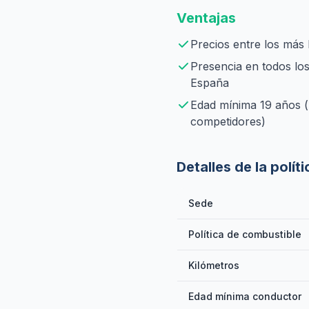
Ventajas
Precios entre los más
Presencia en todos los
España
Edad mínima 19 años 
competidores)
Detalles de la políti
Sede
Política de combustible
Kilómetros
Edad mínima conductor